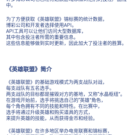
中。
为了方便获取《英雄联盟》锦标赛的统计数据，
博彩公司和开发者选择使用API。
API工具可以让他们访问大型数据库，
其中包含投注者所需的重要信息。
这些信息能够做到实时更新，因此加大了投注者的胜算。
《英雄联盟》简介
《英雄联盟》的基础游戏模式为两支战队对战，
每支战队有五名选手。
两支战队的目标都是摧毁对方的基地，又称“水晶枢纽”。
在游戏开始前，选手将挑选自己的“英雄”角色，
每个角色拥有不同的技能和特性。在比赛中，
选手将通过升级英雄和购买道具的方式，
来提升英雄的技能，从而获得金币和经验。
《英雄联盟》在许多地区举办电竞联赛和锦标赛，