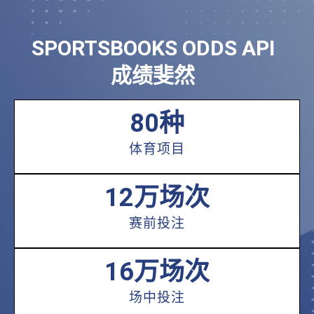
SPORTSBOOKS ODDS API
成绩斐然
80
种
体育项目
12
万场次
赛前投注
16
万场次
场中投注